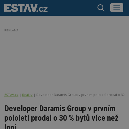
REKLAMA
ESTAV.cz
Reality
Developer Daramis Group v prvním pololetí prodal o 30 % b
Developer Daramis Group v prvním
pololetí prodal o 30 % bytů více než
loni