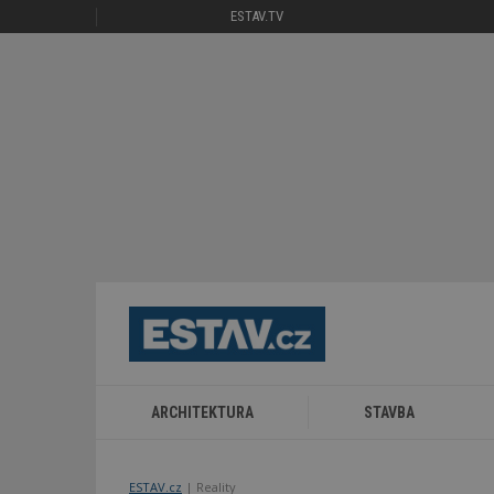
ESTAV.TV
ARCHITEKTURA
STAVBA
ESTAV.cz
Reality