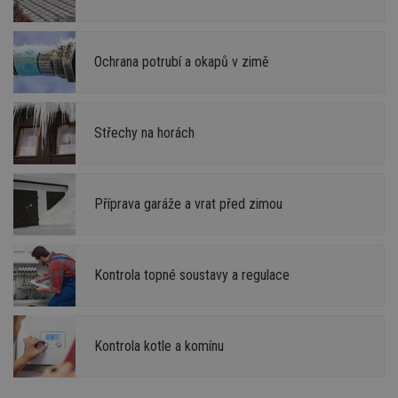
Ochrana potrubí a okapů v zimě
Střechy na horách
Příprava garáže a vrat před zimou
Kontrola topné soustavy a regulace
Kontrola kotle a komínu