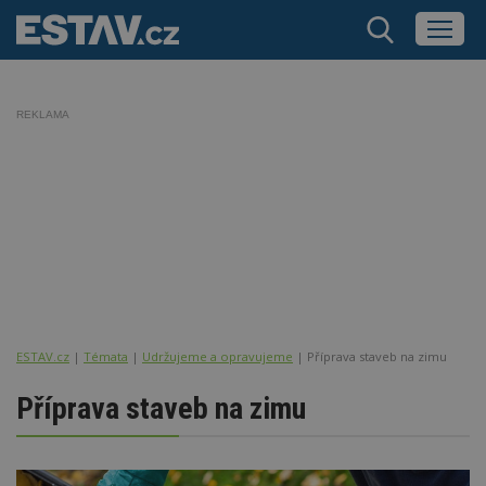
REKLAMA
ESTAV.cz
Témata
Udržujeme a opravujeme
Příprava staveb na zimu
Příprava staveb na zimu