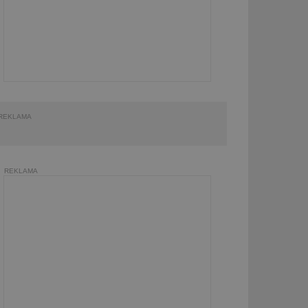
REKLAMA
REKLAMA