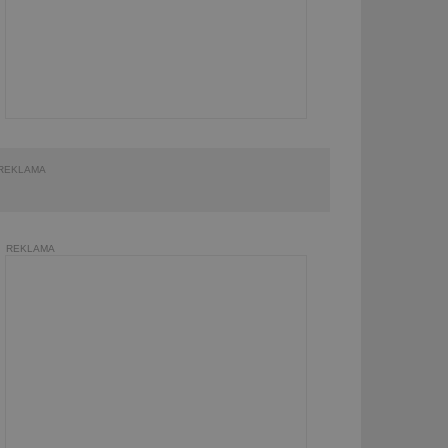
REKLAMA
REKLAMA