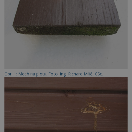
Obr. 1: Mech na plotu. Foto: Ing. Richard Milič, CSc.