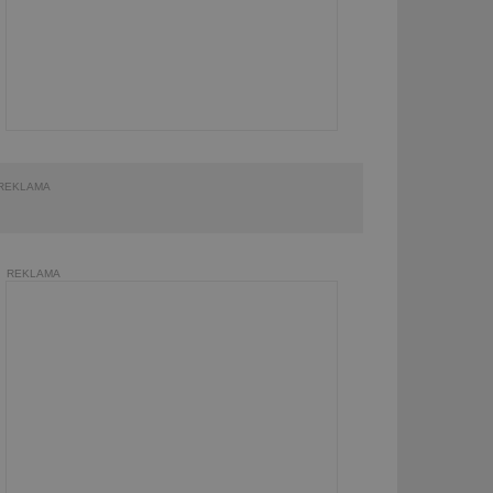
REKLAMA
REKLAMA