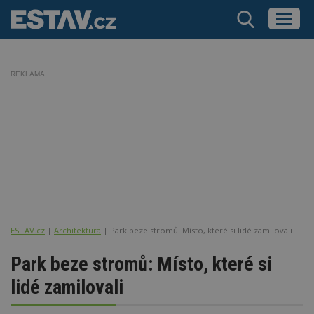
REKLAMA
ESTAV.cz
Architektura
Park beze stromů: Místo, které si lidé zamilovali
Park beze stromů: Místo, které si
lidé zamilovali