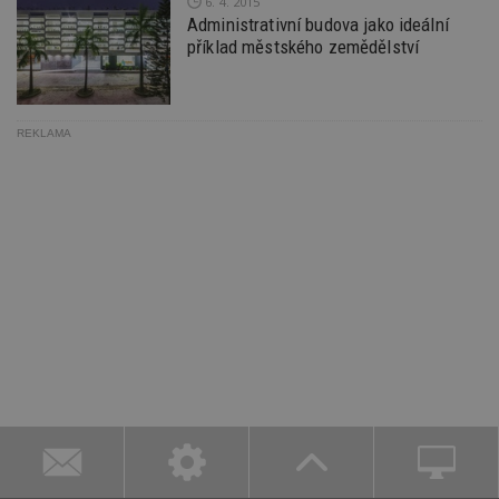
6. 4. 2015
Administrativní budova jako ideální
příklad městského zemědělství
REKLAMA