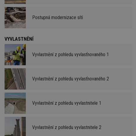
Postupná modernizace sítí
VYVLASTNĚNÍ
Vyvlastnění z pohledu vyvlasťnovaného 1
Vyvlastnění z pohledu vyvlasťnovaného 2
Vyvlastnění z pohledu vyvlastnitele 1
Vyvlastnění z pohledu vyvlastnitele 2