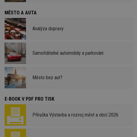
MĚSTO A AUTA
Analýza dopravy
Samořiditelné automobily a parkování
Město bez aut?
E-BOOK V PDF PRO TISK
Příručka Výstavba a rozvoj měst a obcí 2026