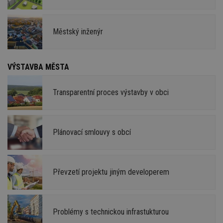
Městský inženýr
VÝSTAVBA MĚSTA
Transparentní proces výstavby v obci
Plánovací smlouvy s obcí
Převzetí projektu jiným developerem
Problémy s technickou infrastukturou