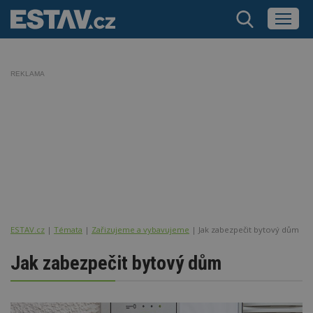
REKLAMA
ESTAV.cz
Témata
Zařizujeme a vybavujeme
Jak zabezpečit bytový dům
Jak zabezpečit bytový dům