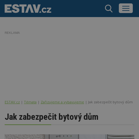
REKLAMA
ESTAV.cz
Témata
Zařizujeme a vybavujeme
Jak zabezpečit bytový dům
Jak zabezpečit bytový dům