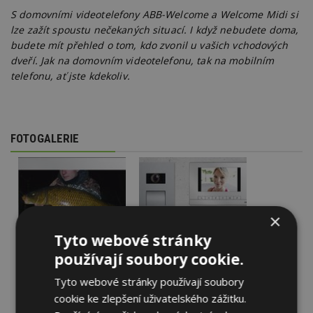
S domovními videotelefony ABB-Welcome a Welcome Midi si
lze zažít spoustu nečekaných situací. I když nebudete doma,
budete mít přehled o tom, kdo zvonil u vašich vchodových
dveří. Jak na domovním videotelefonu, tak na mobilním
telefonu, ať jste kdekoliv.
FOTOGALERIE
×
Tyto webové stránky
používají soubory cookie.
Tyto webové stránky používají soubory
cookie ke zlepšení uživatelského zážitku.