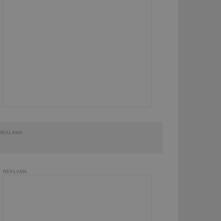
REKLAMA
REKLAMA