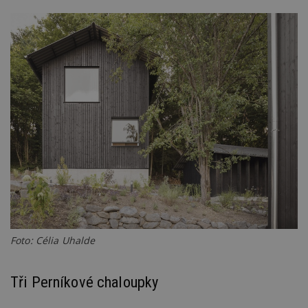
Foto: Célia Uhalde
Tři Perníkové chaloupky