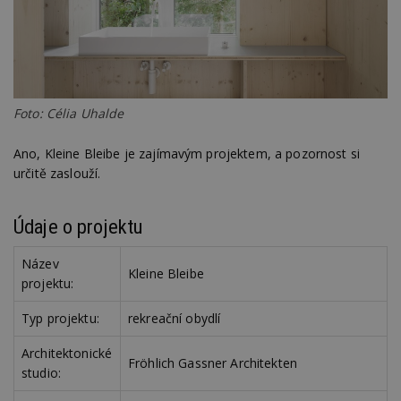
Foto: Célia Uhalde
Ano, Kleine Bleibe je zajímavým projektem, a pozornost si
určitě zaslouží.
Údaje o projektu
Název
Kleine Bleibe
projektu:
Typ projektu:
rekreační obydlí
Architektonické
Fröhlich Gassner Architekten
studio: