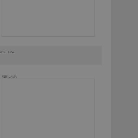
REKLAMA
REKLAMA