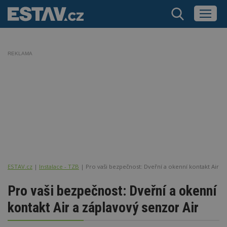
REKLAMA
ESTAV.cz
Instalace - TZB
Pro vaši bezpečnost: Dveřní a okenní kontakt Air a 
Pro vaši bezpečnost: Dveřní a okenní
kontakt Air a záplavový senzor Air