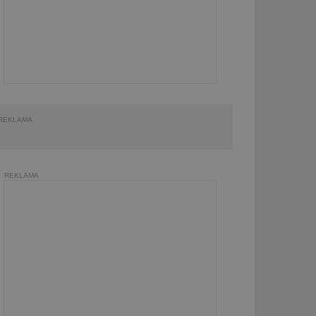
REKLAMA
REKLAMA