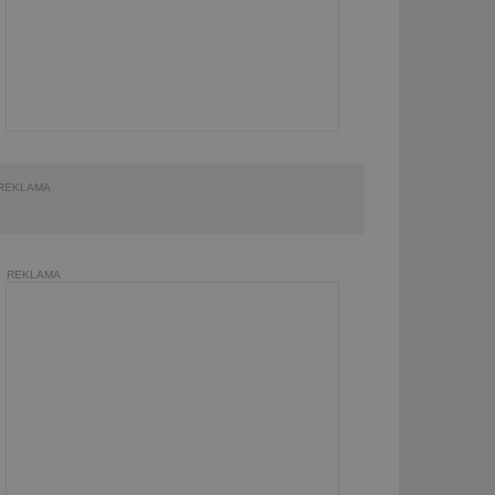
REKLAMA
REKLAMA