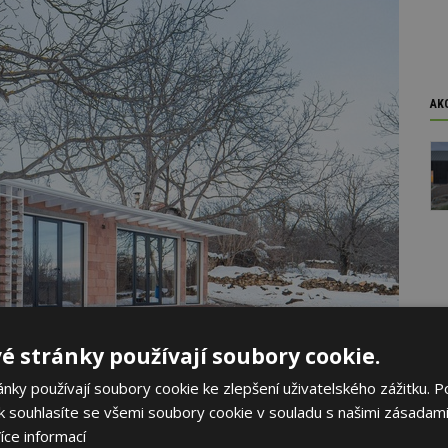
AK
é stránky používají soubory cookie.
ky používají soubory cookie ke zlepšení uživatelského zážitku. P
 souhlasíte se všemi soubory cookie v souladu s našimi zásadami
íce informací