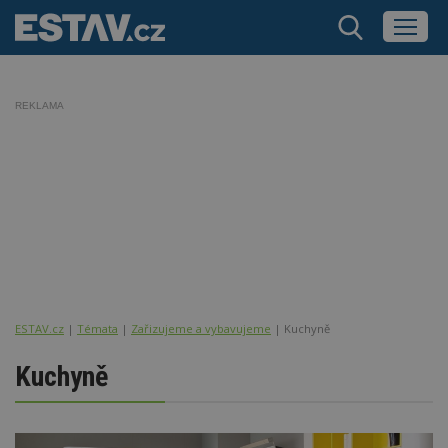
REKLAMA
ESTAV.cz
Témata
Zařizujeme a vybavujeme
Kuchyně
Kuchyně