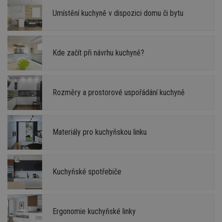
Umístění kuchyně v dispozici domu či bytu
Kde začít při návrhu kuchyně?
Rozměry a prostorové uspořádání kuchyně
Materiály pro kuchyňskou linku
Kuchyňské spotřebiče
Ergonomie kuchyňské linky