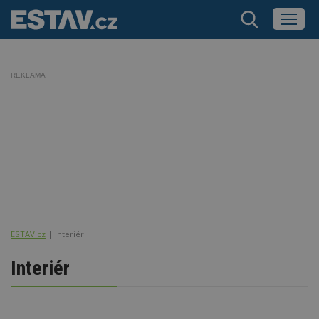
REKLAMA
ESTAV.cz
Interiér
Interiér