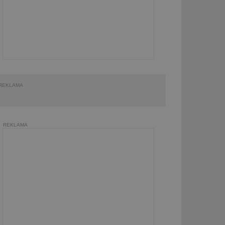
REKLAMA
REKLAMA