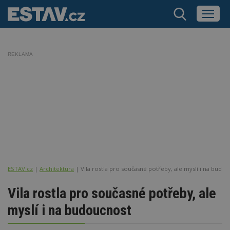
REKLAMA
ESTAV.cz
Architektura
Vila rostla pro současné potřeby, ale myslí i na budo
Vila rostla pro současné potřeby, ale
myslí i na budoucnost