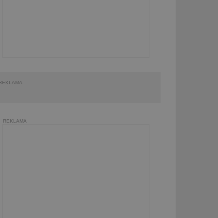
REKLAMA
REKLAMA