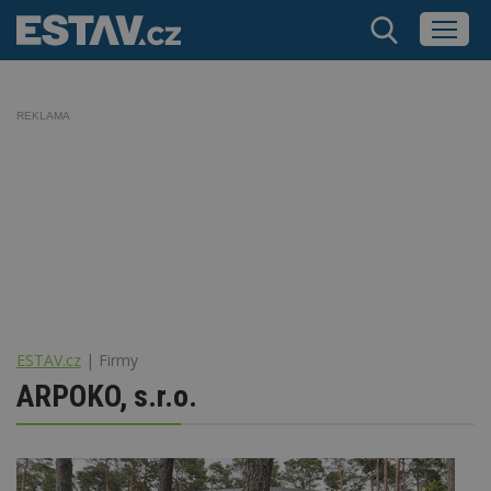
REKLAMA
ESTAV.cz
Firmy
ARPOKO, s.r.o.