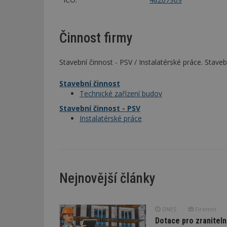
Činnost firmy
Stavební činnost - PSV / Instalatérské práce. Stave
Stavební činnost
Technické zařízení budov
Stavební činnost - PSV
Instalatérské práce
Nejnovější články
DNES
Firemní
Dotace pro zraniteln