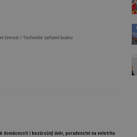
bní činnost / Technické zařízení budov
é domácnosti i bezúročný úvěr, poradenství na veletrhu