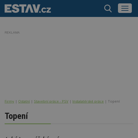
REKLAMA
Firmy
|
Ostatní
|
Stavební práce - PSV
|
Instalatérské práce
| Topení
Topení