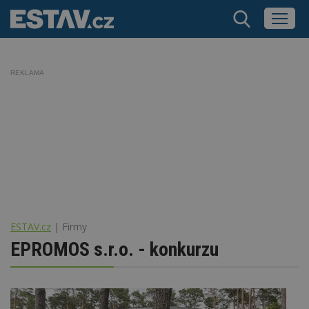
REKLAMA
ESTAV.cz
Firmy
EPROMOS s.r.o. - konkurzu