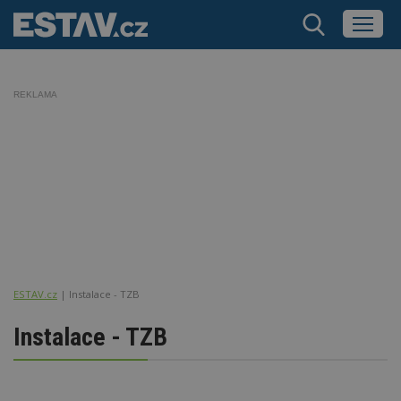
REKLAMA
ESTAV.cz
Instalace - TZB
Instalace - TZB