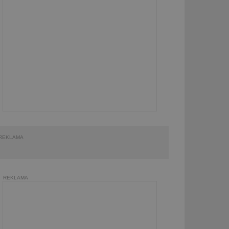
REKLAMA
REKLAMA