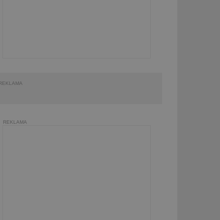
REKLAMA
REKLAMA