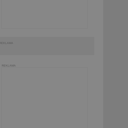
REKLAMA
REKLAMA