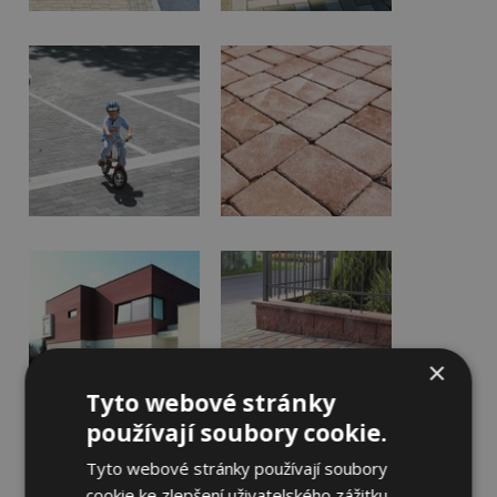
×
Tyto webové stránky
používají soubory cookie.
Tyto webové stránky používají soubory
cookie ke zlepšení uživatelského zážitku.