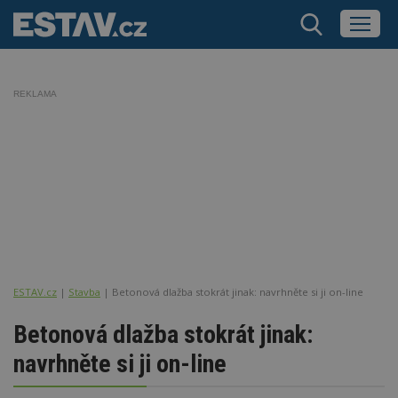
REKLAMA
ESTAV.cz
Stavba
Betonová dlažba stokrát jinak: navrhněte si ji on-line
Betonová dlažba stokrát jinak:
navrhněte si ji on-line