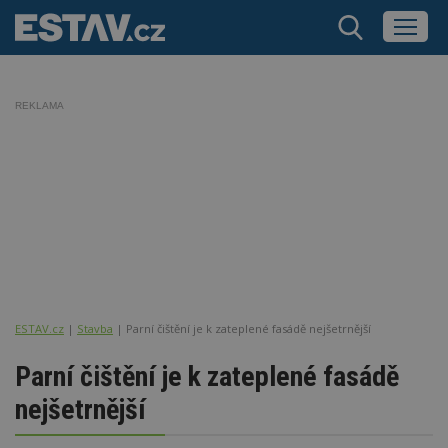
REKLAMA
ESTAV.cz
Stavba
Parní čištění je k zateplené fasádě nejšetrnější
Parní čištění je k zateplené fasádě
nejšetrnější