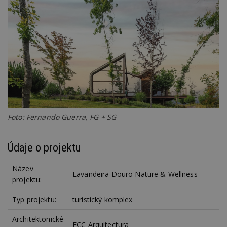
Foto: Fernando Guerra, FG + SG
Údaje o projektu
Název
Lavandeira Douro Nature & Wellness
projektu:
Typ projektu:
turistický komplex
Architektonické
FCC Arquitectura