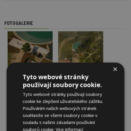
FOTOGALERIE
×
Tyto webové stránky
používají soubory cookie.
Tyto webové stránky používají soubory
cookie ke zlepšení uživatelského zážitku.
Používáním našich webových stránek
souhlasíte se všemi soubory cookie v
souladu s našimi zásadami používání
souborů cookie.
Více informací