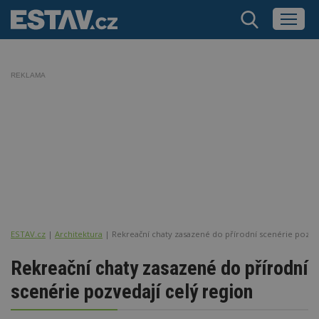
REKLAMA
ESTAV.cz
Architektura
Rekreační chaty zasazené do přírodní scenérie pozved
Rekreační chaty zasazené do přírodní
scenérie pozvedají celý region