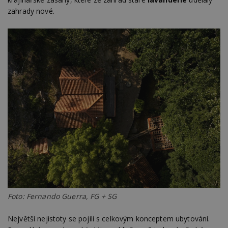
zahrady nové.
Foto: Fernando Guerra, FG + SG
Největší nejistoty se pojili s celkovým konceptem ubytování.