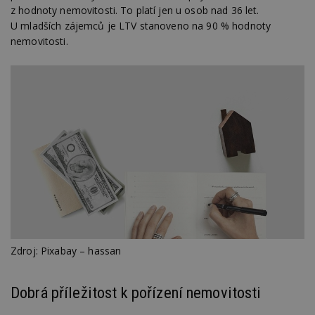
z hodnoty nemovitosti. To platí jen u osob nad 36 let.
U mladších zájemců je LTV stanoveno na 90 % hodnoty
nemovitosti.
Zdroj: Pixabay – hassan
Dobrá příležitost k pořízení nemovitosti