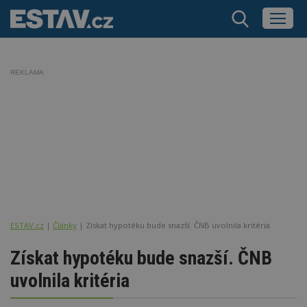
REKLAMA
ESTAV.cz
Články
Získat hypotéku bude snazší. ČNB uvolnila kritéria
Získat hypotéku bude snazší. ČNB
uvolnila kritéria