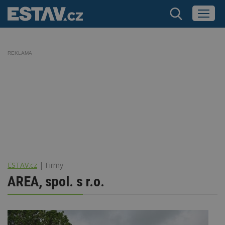
REKLAMA
ESTAV.cz
Firmy
AREA, spol. s r.o.