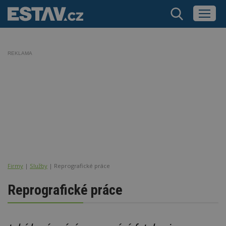
REKLAMA
Firmy
|
Služby
| Reprografické práce
Reprografické práce