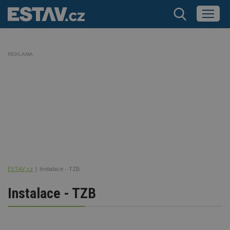
REKLAMA
ESTAV.cz
Instalace - TZB
Instalace - TZB