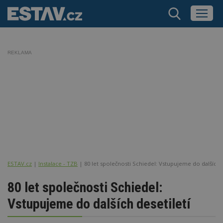
REKLAMA
ESTAV.cz
Instalace - TZB
80 let společnosti Schiedel: Vstupujeme do dalších d
80 let společnosti Schiedel:
Vstupujeme do dalších desetiletí