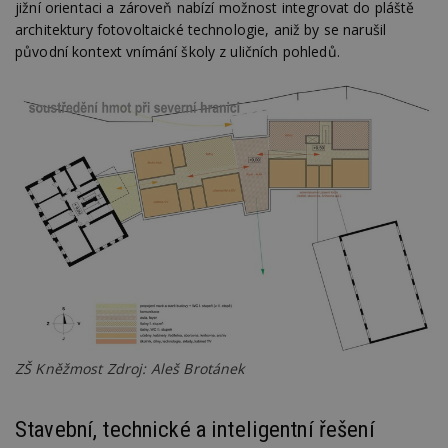
jižní orientaci a zároveň nabízí možnost integrovat do pláště
architektury fotovoltaické technologie, aniž by se narušil
původní kontext vnímání školy z uličních pohledů.
ZŠ Kněžmost Zdroj: Aleš Brotánek
Stavební, technické a inteligentní řešení