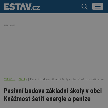
REKLAMA
ESTAV.cz
Články
Pasivní budova základní školy v obci Kněžmost šetří energie
Pasivní budova základní školy v obci
Kněžmost šetří energie a peníze