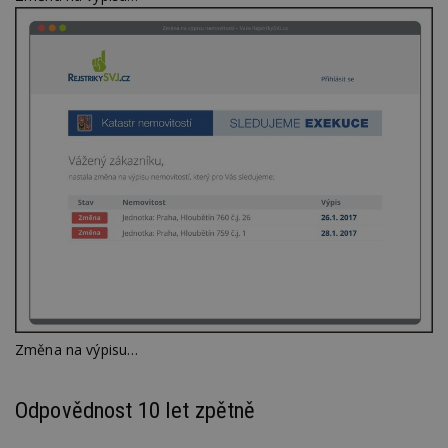
Změna na výpisu…
Odpovědnost 10 let zpětně