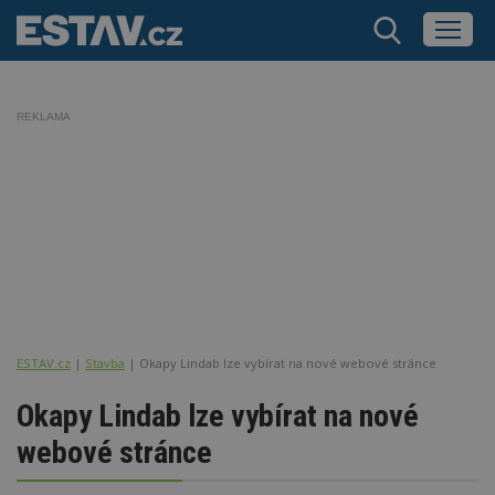
REKLAMA
ESTAV.cz
Stavba
Okapy Lindab lze vybírat na nové webové stránce
Okapy Lindab lze vybírat na nové
webové stránce