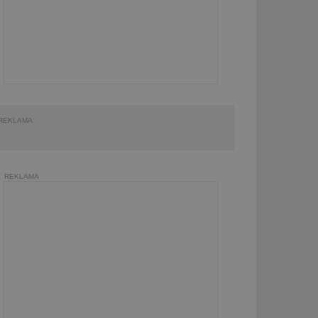
REKLAMA
REKLAMA