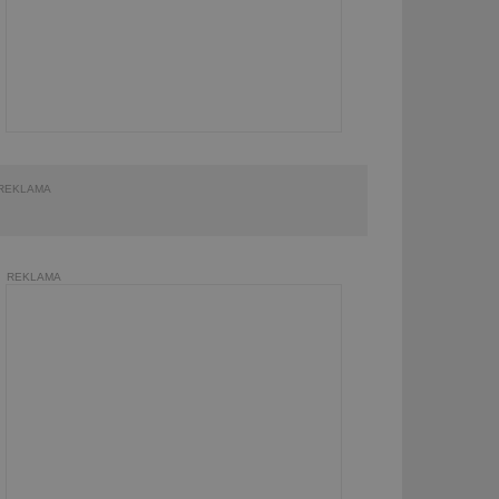
REKLAMA
REKLAMA