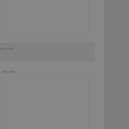
REKLAMA
REKLAMA