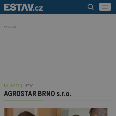
REKLAMA
ESTAV.cz
Firmy
AGROSTAR BRNO s.r.o.