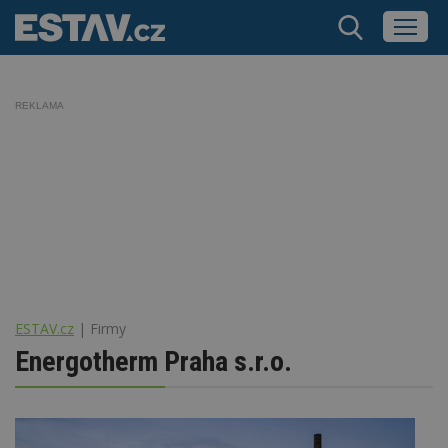
REKLAMA
ESTAV.cz
Firmy
Energotherm Praha s.r.o.