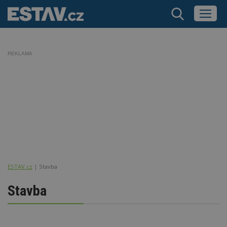
REKLAMA
ESTAV.cz
Stavba
Stavba