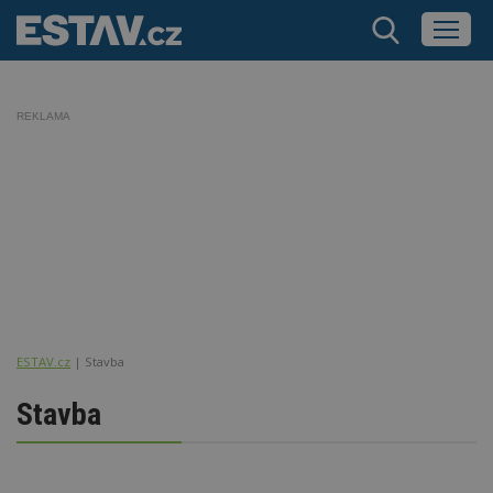
REKLAMA
ESTAV.cz
Stavba
Stavba